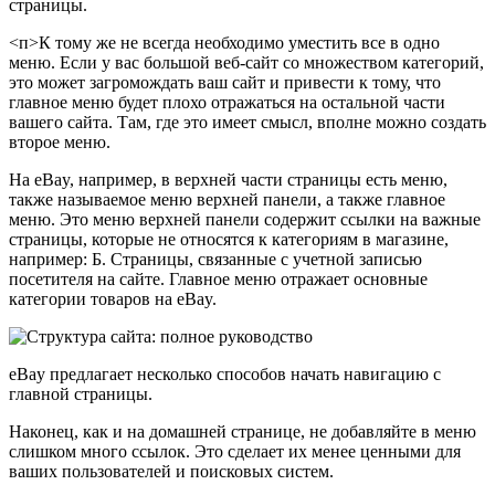
страницы.
<п>К тому же не всегда необходимо уместить все в одно
меню. Если у вас большой веб-сайт со множеством категорий,
это может загромождать ваш сайт и привести к тому, что
главное меню будет плохо отражаться на остальной части
вашего сайта. Там, где это имеет смысл, вполне можно создать
второе меню.
На eBay, например, в верхней части страницы есть меню,
также называемое меню верхней панели, а также главное
меню. Это меню верхней панели содержит ссылки на важные
страницы, которые не относятся к категориям в магазине,
например: Б. Страницы, связанные с учетной записью
посетителя на сайте. Главное меню отражает основные
категории товаров на eBay.
eBay предлагает несколько способов начать навигацию с
главной страницы.
Наконец, как и на домашней странице, не добавляйте в меню
слишком много ссылок. Это сделает их менее ценными для
ваших пользователей и поисковых систем.