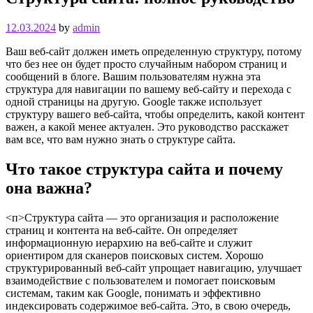
12.03.2024
by
admin
Ваш веб-сайт должен иметь определенную структуру, потому
что без нее он будет просто случайным набором страниц и
сообщений в блоге. Вашим пользователям нужна эта
структура для навигации по вашему веб-сайту и перехода с
одной страницы на другую. Google также использует
структуру вашего веб-сайта, чтобы определить, какой контент
важен, а какой менее актуален. Это руководство расскажет
вам все, что вам нужно знать о структуре сайта.
Что такое структура сайта и почему
она важна?
<п>Структура сайта — это организация и расположение
страниц и контента на веб-сайте. Он определяет
информационную иерархию на веб-сайте и служит
ориентиром для сканеров поисковых систем. Хорошо
структурированный веб-сайт упрощает навигацию, улучшает
взаимодействие с пользователем и помогает поисковым
системам, таким как Google, понимать и эффективно
индексировать содержимое веб-сайта. Это, в свою очередь,