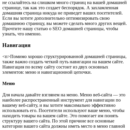
не ссылайтесь на слишком много страниц на вашей домашней
странице, так как это создает беспорядок. А захламленная
домашняя страница никуда не приведет ваших посетителей.
Если вы хотите дополнительно оптимизировать свою
домашнюю страницу, вы можете сделать много других вещей.
Прочтите нашу статью о SEO домашней страницы, чтобы
узнать, что именно.
Навигация
<п>Помимо хорошо структурированной домашней страницы,
также важно создать четкий путь навигации на вашем сайте.
Навигация по всему сайту состоит из двух основных
элементов: меню и навигационной цепочки.
Меню
Для начала давайте взглянем на меню. Меню веб-сайта — это
наиболее распространенный инструмент для навигации по
вашему веб-сайту, и вы хотите максимально эффективно
использовать его. Посетители используют ваше меню, чтобы
находить товары на вашем сайте. Это помогает им понять
структуру вашего сайта. По этой причине все основные
категории вашего сайта должны иметь место в меню главной