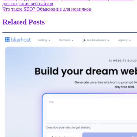
для создания веб-сайтов
по
Что такое SEO? Объяснение для новичков
записям
Related Posts