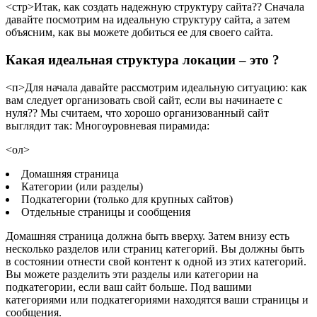
<стр>Итак, как создать надежную структуру сайта?? Сначала
давайте посмотрим на идеальную структуру сайта, а затем
объясним, как вы можете добиться ее для своего сайта.
Какая идеальная структура локации – это ?
<п>Для начала давайте рассмотрим идеальную ситуацию: как
вам следует организовать свой сайт, если вы начинаете с
нуля?? Мы считаем, что хорошо организованный сайт
выглядит так: Многоуровневая пирамида:
<ол>
Домашняя страница
Категории (или разделы)
Подкатегории (только для крупных сайтов)
Отдельные страницы и сообщения
Домашняя страница должна быть вверху. Затем внизу есть
несколько разделов или страниц категорий. Вы должны быть
в состоянии отнести свой контент к одной из этих категорий.
Вы можете разделить эти разделы или категории на
подкатегории, если ваш сайт больше. Под вашими
категориями или подкатегориями находятся ваши страницы и
сообщения.