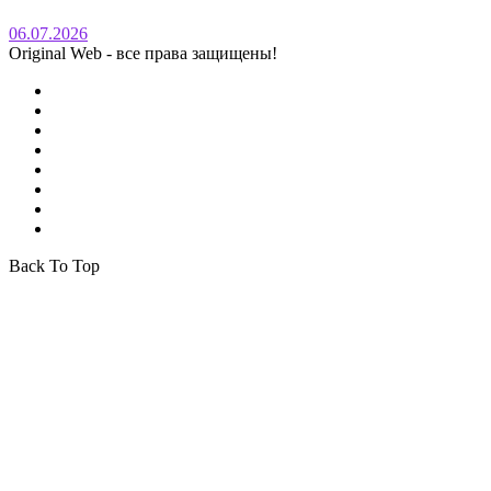
06.07.2026
Original Web - все права защищены!
Back To Top