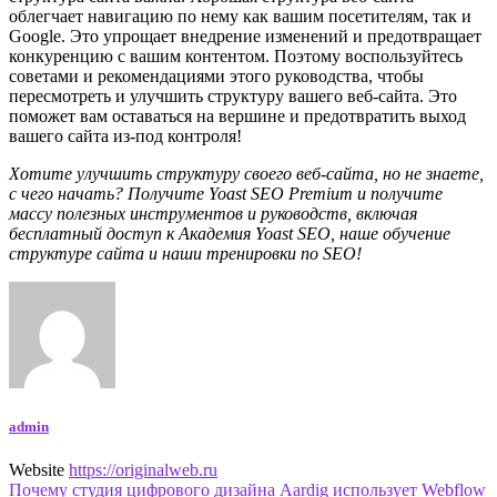
облегчает навигацию по нему как вашим посетителям, так и
Google. Это упрощает внедрение изменений и предотвращает
конкуренцию с вашим контентом. Поэтому воспользуйтесь
советами и рекомендациями этого руководства, чтобы
пересмотреть и улучшить структуру вашего веб-сайта. Это
поможет вам оставаться на вершине и предотвратить выход
вашего сайта из-под контроля!
Хотите улучшить структуру своего веб-сайта, но не знаете,
с чего начать? Получите Yoast SEO Premium и получите
массу полезных инструментов и руководств, включая
бесплатный доступ к Академия Yoast SEO, наше обучение
структуре сайта и наши тренировки по SEO!
admin
Website
https://originalweb.ru
Навигация
Почему студия цифрового дизайна Aardig использует Webflow