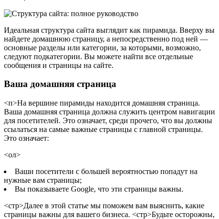
Идеальная структура сайта выглядит как пирамида. Вверху вы
найдете домашнюю страницу, а непосредственно под ней —
основные разделы или категории, за которыми, возможно,
следуют подкатегории. Вы можете найти все отдельные
сообщения и страницы на сайте.
Ваша домашняя страница
<п>На вершине пирамиды находится домашняя страница.
Ваша домашняя страница должна служить центром навигации
для посетителей. Это означает, среди прочего, что вы должны
ссылаться на самые важные страницы с главной страницы.
Это означает:
<ол>
Ваши посетители с большей вероятностью попадут на
нужные вам страницы;
Вы показываете Google, что эти страницы важны.
<стр>Далее в этой статье мы поможем вам выяснить, какие
страницы важны для вашего бизнеса.
<стр>Будьте осторожны,