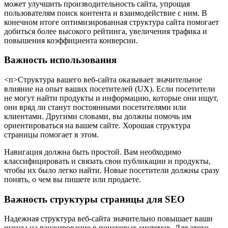
может улучшить производительность сайта, упрощая
пользователям поиск контента и взаимодействие с ним. В
конечном итоге оптимизированная структура сайта помогает
добиться более высокого рейтинга, увеличения трафика и
повышения коэффициента конверсии.
Важность использования
<п>Структура вашего веб-сайта оказывает значительное
влияние на опыт ваших посетителей (UX). Если посетители
не могут найти продукты и информацию, которые они ищут,
они вряд ли станут постоянными посетителями или
клиентами. Другими словами, вы должны помочь им
ориентироваться на вашем сайте. Хорошая структура
страницы помогает в этом.
Навигация должна быть простой. Вам необходимо
классифицировать и связать свои публикации и продукты,
чтобы их было легко найти. Новые посетители должны сразу
понять, о чем вы пишете или продаете.
Важность структуры страницы для SEO
Надежная структура веб-сайта значительно повышает ваши
шансы на ранжирование в поисковых системах. Для этого