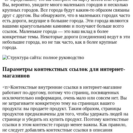
Вы, вероятно, увидите много маленьких городов и несколько
крупных городов. Все города будут каким-то образом связаны
друг с другом. Вы обнаружите, что в маленьких городах часто
есть дороги, ведущие в большие города. Эти города являются
вашими краеугольными камнями и получают больше всего
ссылок. Маленькие города — это ваш вклад в более
конкретные темы. Некоторые дороги (соединения) ведут в эти
небольшие города, но не так часто, как в более крупные
города.
Параметры контекстных ссылок для интернет-
магазинов
<п>Контекстные внутренние ссылки в интернет-магазине
работают по-другому, потому что страниц, посвященных
исключительно информации, очень мало или совсем нет. Вы
не затрагиваете конкретную тему на страницах вашего
продукта: вы продаете продукт. Таким образом, страницы
продуктов предназначены для того, чтобы удержать людей на
странице и убедить их купить продукт. Поэтому контекстные
ссылки в этом контексте гораздо менее важны. Как правило,
не следует добавлять контекстные ссылки в описания