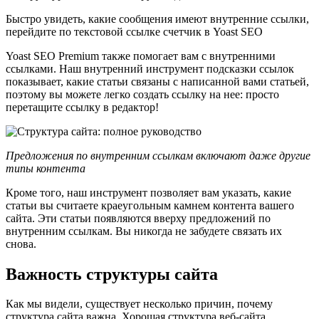
Быстро увидеть, какие сообщения имеют внутренние ссылки,
перейдите по текстовой ссылке счетчик в Yoast SEO
Yoast SEO Premium также помогает вам с внутренними
ссылками. Наш внутренний инструмент подсказки ссылок
показывает, какие статьи связаны с написанной вами статьей,
поэтому вы можете легко создать ссылку на нее: просто
перетащите ссылку в редактор!
Предложения по внутренним ссылкам включают даже другие
типы контента
Кроме того, наш инструмент позволяет вам указать, какие
статьи вы считаете краеугольным камнем контента вашего
сайта. Эти статьи появляются вверху предложений по
внутренним ссылкам. Вы никогда не забудете связать их
снова.
Важность структуры сайта
Как мы видели, существует несколько причин, почему
структура сайта важна. Хорошая структура веб-сайта