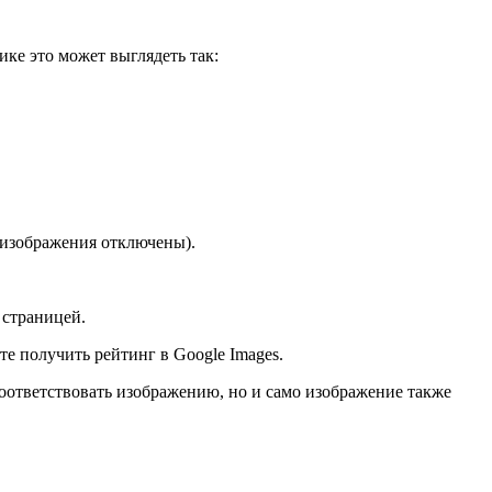
ике это может выглядеть так:
 изображения отключены).
 страницей.
е получить рейтинг в Google Images.
соответствовать изображению, но и само изображение также