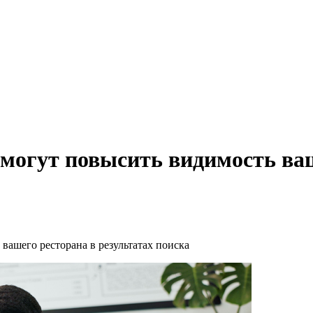
омогут повысить видимость ваш
вашего ресторана в результатах поиска