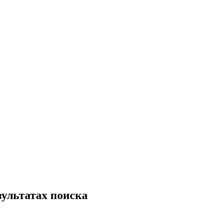
зультатах поиска