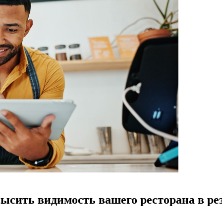
высить видимость вашего ресторана в ре