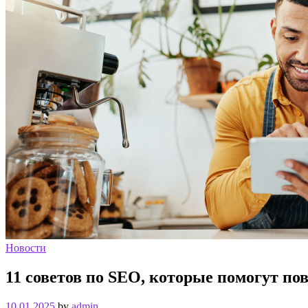
Новости
11 советов по SEO, которые помогут по
10.01.2025
by
admin