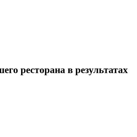
его ресторана в результатах