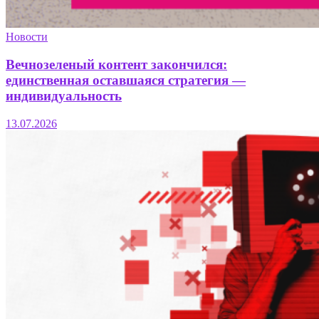
Новости
Вечнозеленый контент закончился:
единственная оставшаяся стратегия —
индивидуальность
13.07.2026