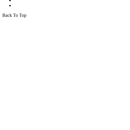
Back To Top