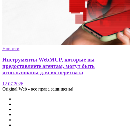
Новости
Инструменты WebMCP, которые вы
предоставляете агентам, могут быть
использованы для их перехвата
12.07.2026
Original Web - все права защищены!