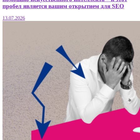
пробел является вашим открытием для SEO
13.07.2026