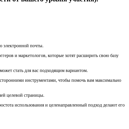
ю электронной почты.
ггеров и маркетологов, которые хотят расширить свою базу
 может стать для вас подходящим вариантом.
о сторонними инструментами, чтобы помочь вам максимально
шей целевой страницы.
простота использования и целенаправленный подход делают его