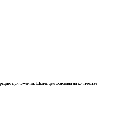
еграцию приложений. Шкала цен основана на количестве