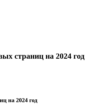
ых страниц на 2024 год
ц на 2024 год