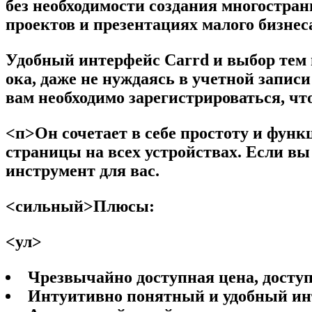
без необходимости создания многостран
проектов и презентациях малого бизнес
Удобный интерфейс Carrd и выбор тем 
ока, даже не нуждаясь в учетной записи
вам необходимо зарегистрироваться, чт
<п>Он сочетает в себе простоту и фун
страницы на всех устройствах. Если вы
инструмент для вас.
<сильный>Плюсы:
<ул>
Чрезвычайно доступная цена, доступ
Интуитивно понятный и удобный ин