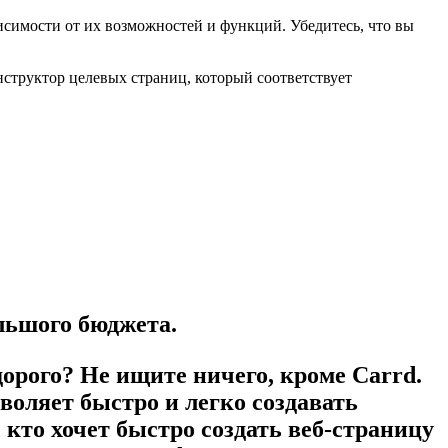
симости от их возможностей и функций. Убедитесь, что вы
нструктор целевых страниц, который соответствует
льшого бюджета.
орого? Не ищите ничего, кроме Carrd.
оляет быстро и легко создавать
 кто хочет быстро создать веб-страницу