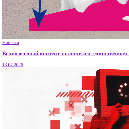
Новости
Вечнозеленый контент закончился: единственная
13.07.2026