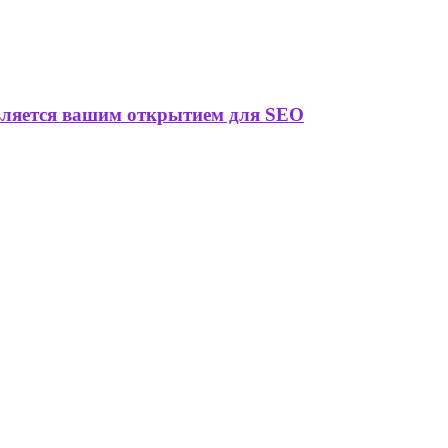
является вашим открытием для SEO