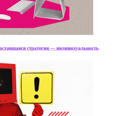
 оставшаяся стратегия — индивидуальность