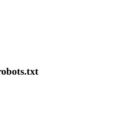
bots.txt