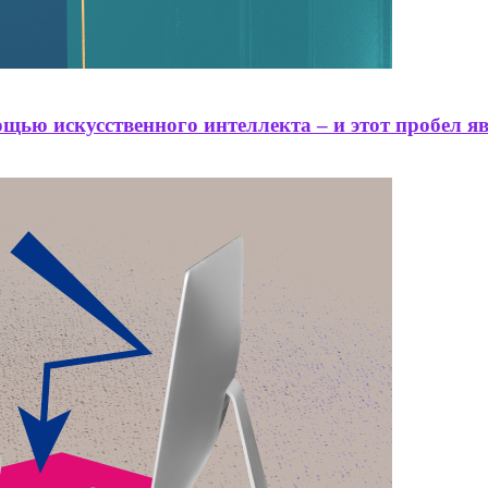
щью искусственного интеллекта – и этот пробел 