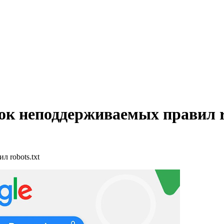
ок неподдерживаемых правил ro
 robots.txt