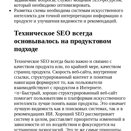
который необходимо оптимизировать.
Разметка схемы необходима системам искусственного
интеллекта для точной интерпретации информации о
продукте и улучшения видимости и рекомендаций.
Техническое SEO всегда
основывалось на продуктовом
подходе
Техническое SEO всегда было важно и связано с
качеством продукта или, по крайней мере, качеством
страниц продукта. Скорость веб-сайта, внутренние
ссылки, структурированный контент и понятная
навигация формируют то, как пользователи
взаимодействуют с продуктом в Интернете.
<п>Быстрый, хорошо структурированный веб-сайт
помогает пользователям и платформам искусственного
интеллекта лучше понять ваши продукты. Это означает
лучшую видимость как в поисковых системах, так и в
рекомендациях ИИ. Хороший SEO рассматривает
систему в целом, расставляет приоритеты изменений в
зависимости от их воздействия и фокусируется на
устранении разногласий. Это те же самые принципы,