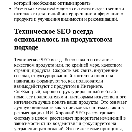
который необходимо оптимизировать.
Разметка схемы необходима системам искусственного
интеллекта для точной интерпретации информации о
продукте и улучшения видимости и рекомендаций.
Техническое SEO всегда
основывалось на продуктовом
подходе
Техническое SEO всегда было важно и связано с
качеством продукта или, по крайней мере, качеством
страниц продукта. Скорость веб-сайта, внутренние
ссылки, структурированный контент и понятная
навигация формируют то, как пользователи
взаимодействуют с продуктом в Интернете.
<п>Быстрый, хорошо структурированный веб-сайт
помогает пользователям и платформам искусственного
интеллекта лучше понять ваши продукты. Это означает
лучшую видимость как в поисковых системах, так и в
рекомендациях ИИ. Хороший SEO рассматривает
систему в целом, расставляет приоритеты изменений в
зависимости от их воздействия и фокусируется на
устранении разногласий. Это те же самые принципы,