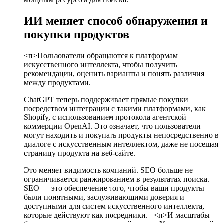
ИИ меняет способ обнаружения и
покупки продуктов
<п>Пользователи обращаются к платформам
искусственного интеллекта, чтобы получить
рекомендации, оценить варианты и понять различия
между продуктами.
ChatGPT теперь поддерживает прямые покупки
посредством интеграции с такими платформами, как
Shopify, с использованием протокола агентской
коммерции OpenAI. Это означает, что пользователи
могут находить и покупать продукты непосредственно в
диалоге с искусственным интеллектом, даже не посещая
страницу продукта на веб-сайте.
Это меняет видимость компаний. SEO больше не
ограничивается ранжированием в результатах поиска.
SEO — это обеспечение того, чтобы ваши продукты
были понятными, заслуживающими доверия и
доступными для систем искусственного интеллекта,
которые действуют как посредники.
<п>И масштабы