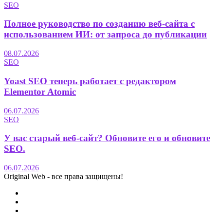
SEO
Полное руководство по созданию веб-сайта с
использованием ИИ: от запроса до публикации
08.07.2026
SEO
Yoast SEO теперь работает с редактором
Elementor Atomic
06.07.2026
SEO
У вас старый веб-сайт? Обновите его и обновите
SEO.
06.07.2026
Original Web - все права защищены!