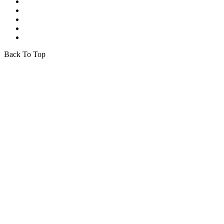
Back To Top