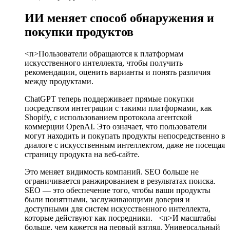
ИИ меняет способ обнаружения и
покупки продуктов
<п>Пользователи обращаются к платформам
искусственного интеллекта, чтобы получить
рекомендации, оценить варианты и понять различия
между продуктами.
ChatGPT теперь поддерживает прямые покупки
посредством интеграции с такими платформами, как
Shopify, с использованием протокола агентской
коммерции OpenAI. Это означает, что пользователи
могут находить и покупать продукты непосредственно в
диалоге с искусственным интеллектом, даже не посещая
страницу продукта на веб-сайте.
Это меняет видимость компаний. SEO больше не
ограничивается ранжированием в результатах поиска.
SEO — это обеспечение того, чтобы ваши продукты
были понятными, заслуживающими доверия и
доступными для систем искусственного интеллекта,
которые действуют как посредники.
<п>И масштабы
больше, чем кажется на первый взгляд. Универсальный