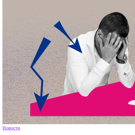
Новости