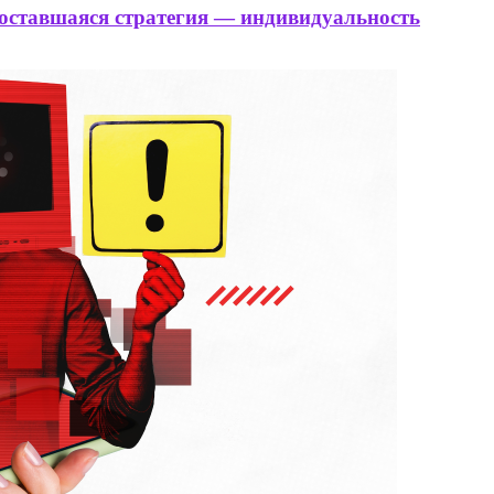
 оставшаяся стратегия — индивидуальность