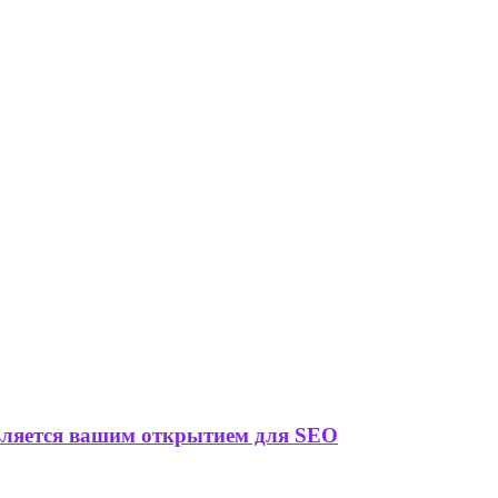
является вашим открытием для SEO