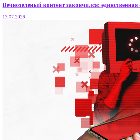
Вечнозеленый контент закончился: единственная
13.07.2026