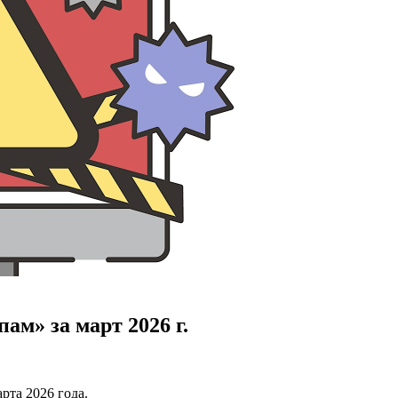
ам» за март 2026 г.
рта 2026 года.