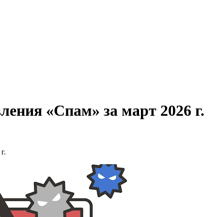
ления «Спам» за март 2026 г.
г.