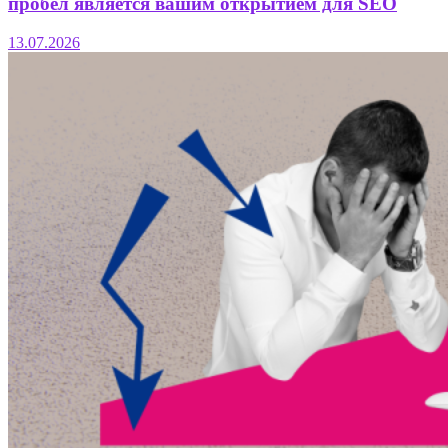
пробел является вашим открытием для SEO
13.07.2026