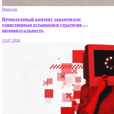
Новости
Вечнозеленый контент закончился:
единственная оставшаяся стратегия —
индивидуальность
13.07.2026