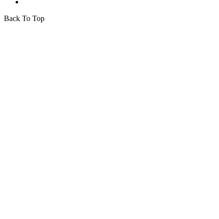
Back To Top