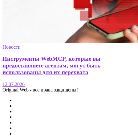
Новости
Инструменты WebMCP, которые вы
предоставляете агентам, могут быть
использованы для их перехвата
12.07.2026
Original Web - все права защищены!