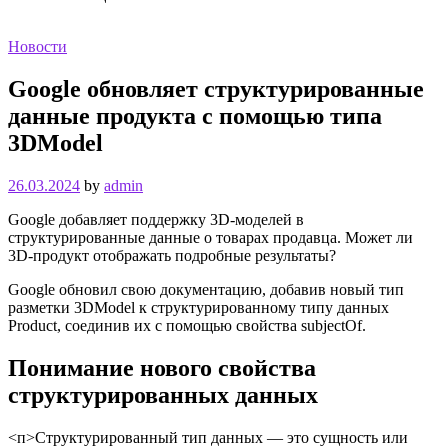
Новости
Google обновляет структурированные
данные продукта с помощью типа
3DModel
26.03.2024
by
admin
Google добавляет поддержку 3D-моделей в
структурированные данные о товарах продавца. Может ли
3D-продукт отображать подробные результаты?
Google обновил свою документацию, добавив новый тип
разметки 3DModel к структурированному типу данных
Product, соединив их с помощью свойства subjectOf.
Понимание нового свойства
структурированных данных
<п>Структурированный тип данных — это сущность или