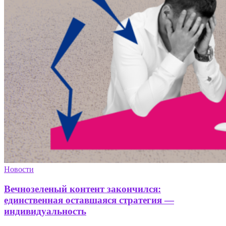
Новости
Вечнозеленый контент закончился:
единственная оставшаяся стратегия —
индивидуальность