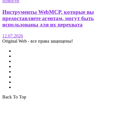
Новости
Инструменты WebMCP, которые вы
предоставляете агентам, могут быть
использованы для их перехвата
12.07.2026
Original Web - все права защищены!
Back To Top