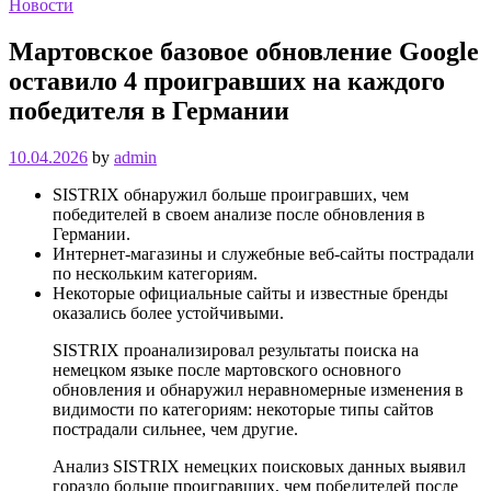
Новости
Мартовское базовое обновление Google
оставило 4 проигравших на каждого
победителя в Германии
10.04.2026
by
admin
SISTRIX обнаружил больше проигравших, чем
победителей в своем анализе после обновления в
Германии.
Интернет-магазины и служебные веб-сайты пострадали
по нескольким категориям.
Некоторые официальные сайты и известные бренды
оказались более устойчивыми.
SISTRIX проанализировал результаты поиска на
немецком языке после мартовского основного
обновления и обнаружил неравномерные изменения в
видимости по категориям: некоторые типы сайтов
пострадали сильнее, чем другие.
Анализ SISTRIX немецких поисковых данных выявил
гораздо больше проигравших, чем победителей после