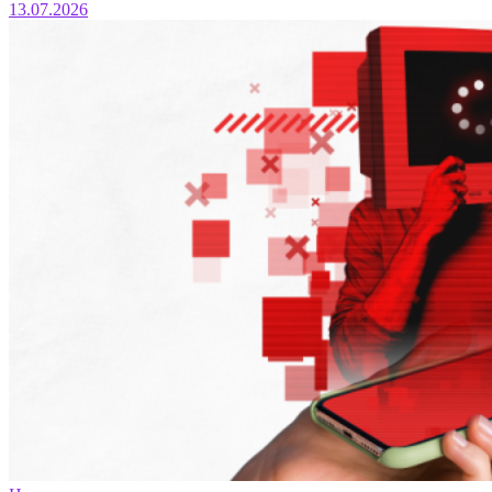
13.07.2026