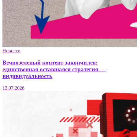
Новости
Вечнозеленый контент закончился:
единственная оставшаяся стратегия —
индивидуальность
13.07.2026