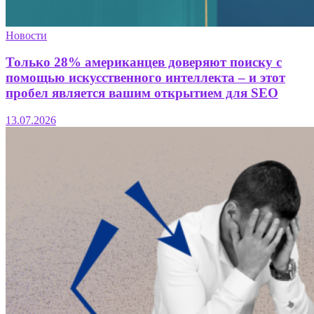
Новости
Только 28% американцев доверяют поиску с
помощью искусственного интеллекта – и этот
пробел является вашим открытием для SEO
13.07.2026