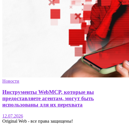
Новости
Инструменты WebMCP, которые вы
предоставляете агентам, могут быть
использованы для их перехвата
12.07.2026
Original Web - все права защищены!