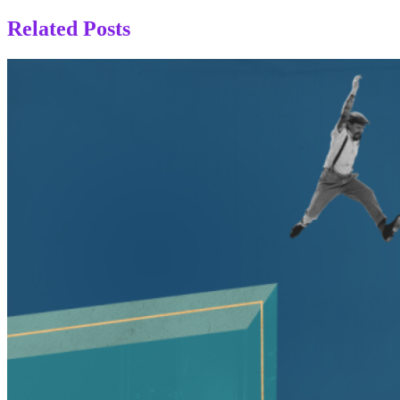
Related Posts