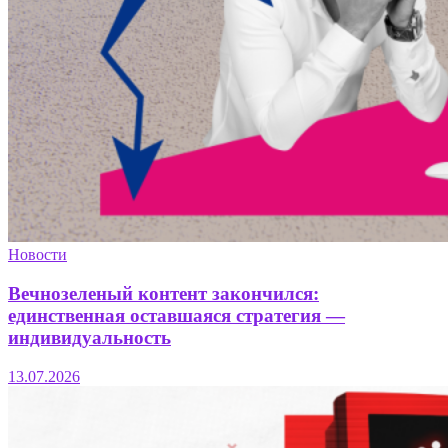
Новости
Вечнозеленый контент закончился:
единственная оставшаяся стратегия —
индивидуальность
13.07.2026