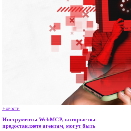
Новости
Инструменты WebMCP, которые вы
предоставляете агентам, могут быть