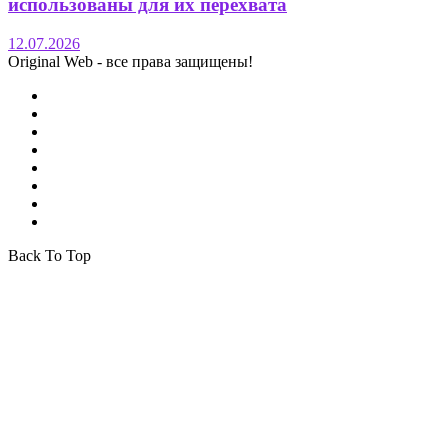
использованы для их перехвата
12.07.2026
Original Web - все права защищены!
Back To Top