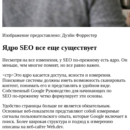
Изображение предоставлено: Дуэйн Форрестер
Ядро SEO все еще существует
Несмотря на все изменения, у SEO по-прежнему есть ядро. Он
меньше, чем многие помнят, но все равно важен.
<стр>Это ядро ​​касается доступа, ясности и измерения.
Поисковые системы должны иметь возможность сканировать
контент, понимать его и представлять в удобном виде.
Собственный Google Руководство для начинающих по
SEO по-прежнему четко формулирует эти основы.
Удобство страницы больше не является обязательным.
Основные веб-показатели представляют собой измеримые
сигналы пользовательского опыта, которые Google включает в
поиск. Более широкая структура и подход к измерению
описаны на веб-сайте Web.dev.