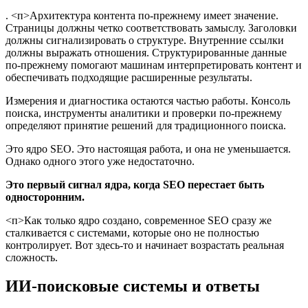
. <п>Архитектура контента по-прежнему имеет значение.
Страницы должны четко соответствовать замыслу. Заголовки
должны сигнализировать о структуре. Внутренние ссылки
должны выражать отношения. Структурированные данные
по-прежнему помогают машинам интерпретировать контент и
обеспечивать подходящие расширенные результаты.
Измерения и диагностика остаются частью работы. Консоль
поиска, инструменты аналитики и проверки по-прежнему
определяют принятие решений для традиционного поиска.
Это ядро SEO. Это настоящая работа, и она не уменьшается.
Однако одного этого уже недостаточно.
Это первый сигнал ядра, когда SEO перестает быть
односторонним.
<п>Как только ядро ​​создано, современное SEO сразу же
сталкивается с системами, которые оно не полностью
контролирует. Вот здесь-то и начинает возрастать реальная
сложность.
ИИ-поисковые системы и ответы