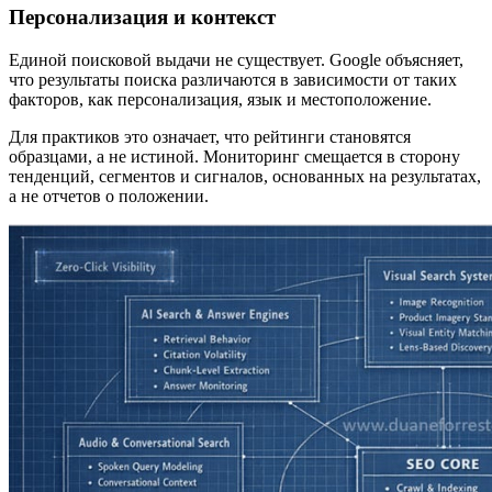
Персонализация и контекст
Единой поисковой выдачи не существует. Google объясняет,
что результаты поиска различаются в зависимости от таких
факторов, как персонализация, язык и местоположение.
Для практиков это означает, что рейтинги становятся
образцами, а не истиной. Мониторинг смещается в сторону
тенденций, сегментов и сигналов, основанных на результатах,
а не отчетов о положении.