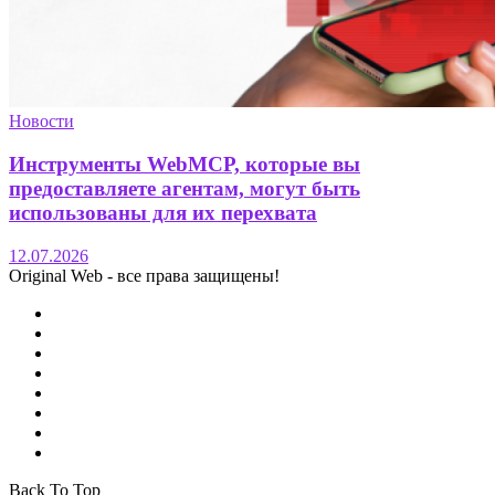
Новости
Инструменты WebMCP, которые вы
предоставляете агентам, могут быть
использованы для их перехвата
12.07.2026
Original Web - все права защищены!
Back To Top