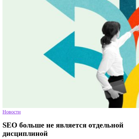
Новости
SEO больше не является отдельной
дисциплиной