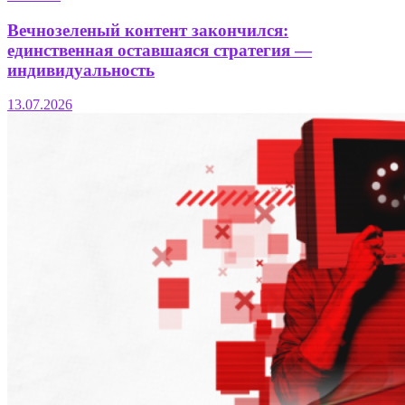
Вечнозеленый контент закончился:
единственная оставшаяся стратегия —
индивидуальность
13.07.2026