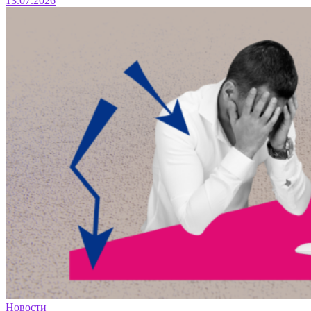
13.07.2026
Новости