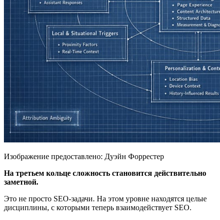
Изображение предоставлено: Дуэйн Форрестер
На третьем кольце сложность становится действительно
заметной.
Это не просто SEO-задачи. На этом уровне находятся целые
дисциплины, с которыми теперь взаимодействует SEO.