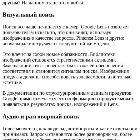
другим? На данном этапе это ошибка.
Визуальный поиск
Поиск все чаще начинается с камер. Google Lens позволяет
пользователям искать то, что они видят, используя
изображения в качестве запросов. Pinterest Lens и другие
визуальные инструменты следуют той же модели.
Это влечет за собой новые обязанности. Библиотеки
изображений становятся стратегическими активами.
Замещающий текст перестает быть задачей обеспечения
соответствия и становится сигналом поиска. Изображения
продукта должны способствовать узнаваемости, а не только
эстетике.
В документации по структурированным данным продуктов
Google прямо отмечается, что информация о продукте может
появляться в результатах поиска, изображений и Lens.
Аудио и разговорный поиск
Голос меняет то, как люди задают вопросы и какие ответы они
принимают. Запросы становятся более разговорными, более
ситуативными и более ориентированными на задачи.