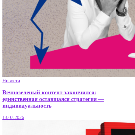
Новости
Вечнозеленый контент закончился:
единственная оставшаяся стратегия —
индивидуальность
13.07.2026