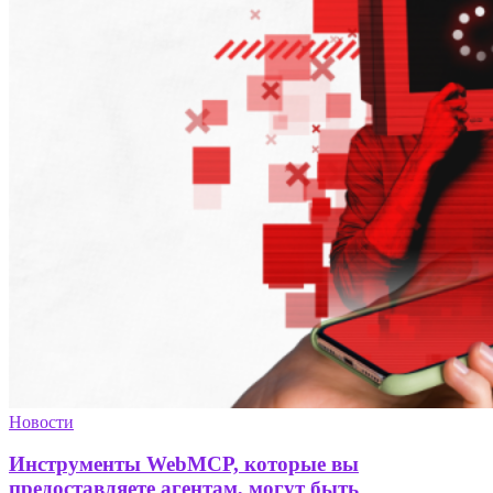
Новости
Инструменты WebMCP, которые вы
предоставляете агентам, могут быть