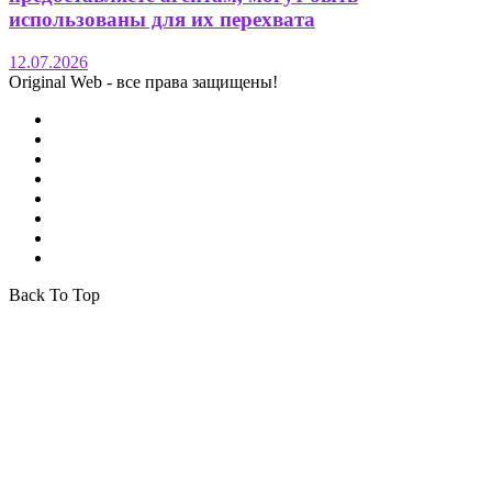
использованы для их перехвата
12.07.2026
Original Web - все права защищены!
Back To Top